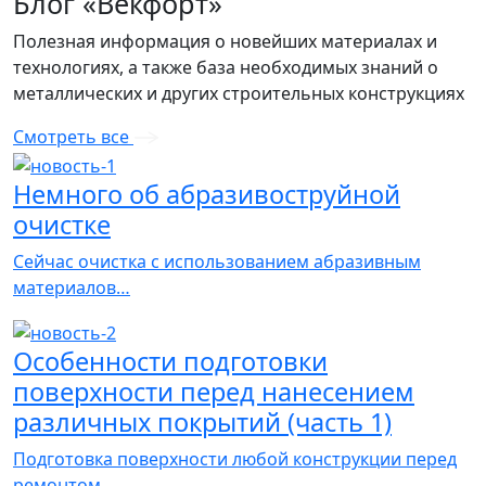
Блог «Векфорт»
Полезная информация о новейших материалах и
технологиях, а также база необходимых знаний о
металлических и других строительных конструкциях
Смотреть все
Немного об абразивоструйной
очистке
Сейчас очистка с использованием абразивным
материалов…
Особенности подготовки
поверхности перед нанесением
различных покрытий (часть 1)
Подготовка поверхности любой конструкции перед
ремонтом,…