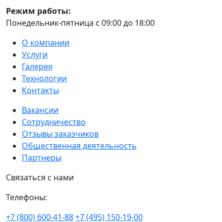
Режим работы:
Понедельник-пятница с 09:00 до 18:00
О компании
Услуги
Галерея
Технологии
Контакты
Вакансии
Сотрудничество
Отзывы заказчиков
Общественная деятельность
Партнеры
Связаться с нами
Телефоны:
+7 (800) 600-41-88
+7 (495) 150-19-00