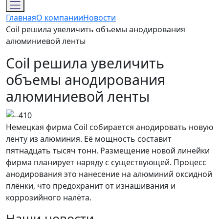
Главная
О компании
Новости
Coil решила увеличить объемы анодирования
алюминиевой ленты
Coil решила увеличить
объемы анодирования
алюминиевой ленты
Немецкая фирма Coil собирается анодировать новую
ленту из алюминия. Её мощность составит
пятнадцать тысяч тонн. Размещение новой линейки
фирма планирует наряду с существующей. Процесс
анодирования это нанесение на алюминий оксидной
плёнки, что предохранит от изнашивания и
коррозийного налёта.
Наши новости