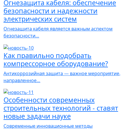
Огнезащита кабеля: обеспечение
безопасности и надежности
электрических систем
Огнезащита кабеля является важным аспектом
безопасности…
Как правильно подобрать
компрессорное оборудование?
Антикоррозийная защита — важное мероприятие,
направленное…
Особенности современных
строительных технологий - cтавят
новые задачи науке
Современные инновационные методы