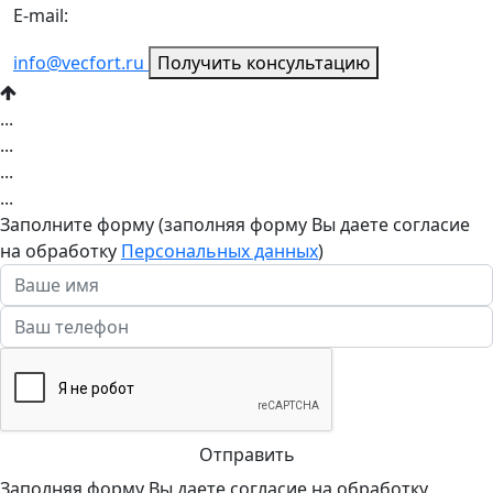
E-mail:
info@vecfort.ru
Получить консультацию
...
...
...
...
Заполните форму (заполняя форму Вы даете согласие
на обработку
Персональных данных
)
Отправить
Заполняя форму Вы даете согласие на обработку