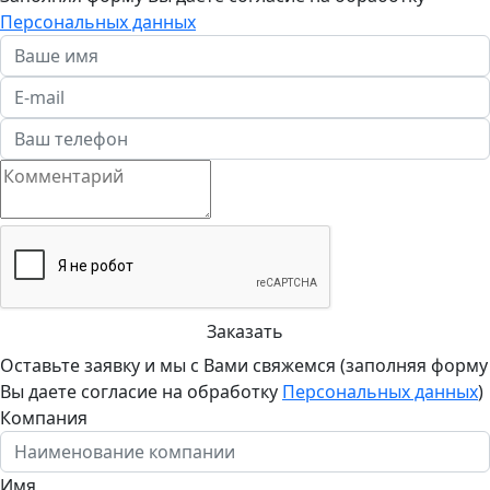
Персональных данных
Заказать
Оставьте заявку и мы с Вами свяжемся (заполняя форму
Вы даете согласие на обработку
Персональных данных
)
Компания
Имя