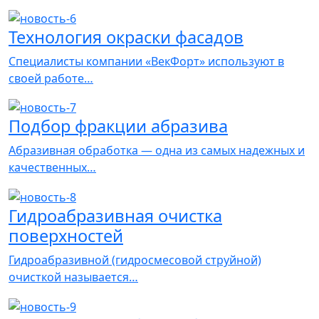
Технология окраски фасадов
Специалисты компании «ВекФорт» используют в
своей работе…
Подбор фракции абразива
Абразивная обработка — одна из самых надежных и
качественных…
Гидроабразивная очистка
поверхностей
Гидроабразивной (гидросмесовой струйной)
очисткой называется…