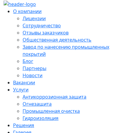
О компании
Лицензии
Сотрудничество
Отзывы заказчиков
Общественная деятельность
Завод по нанесению промышленных
покрытий
Блог
Партнеры
Новости
Вакансии
Услуги
Антикоррозионная защита
Огнезащита
Промышленная очистка
Гидроизоляция
Решения
Галерея