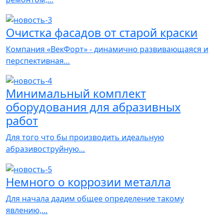
Очистка фасадов от старой краски
Компания «ВекФорт» - динамично развивающаяся и
перспективная…
Минимальный комплект
оборудования для абразивных
работ
Для того что бы производить идеальную
абразивоструйную…
Немного о коррозии металла
Для начала дадим общее определение такому
явлению,…