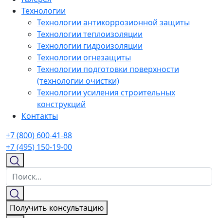
Технологии
Технологии антикоррозионной защиты
Технологии теплоизоляции
Технологии гидроизоляции
Технологии огнезащиты
Технологии подготовки поверхности
(технологии очистки)
Технологии усиления строительных
конструкций
Контакты
+7 (800) 600-41-88
+7 (495) 150-19-00
Получить консультацию