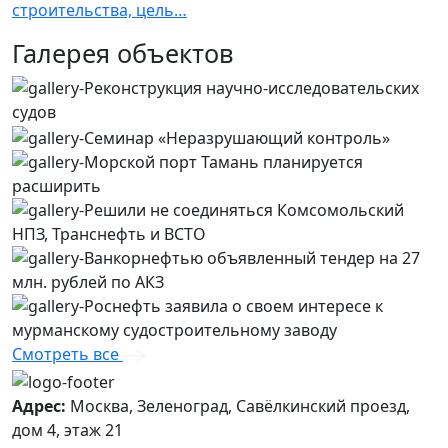
строительства, цель…
Галерея объектов
Смотреть все
Адрес:
Москва, Зеленоград, Савёлкинский проезд,
дом 4, этаж 21