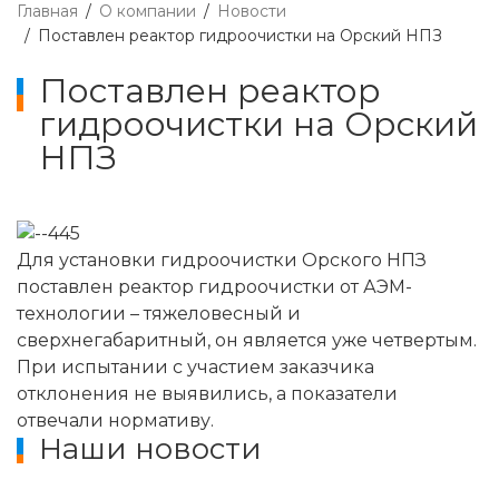
Главная
О компании
Новости
Поставлен реактор гидроочистки на Орский НПЗ
Поставлен реактор
гидроочистки на Орский
НПЗ
Для установки гидроочистки Орского НПЗ
поставлен реактор гидроочистки от АЭМ-
технологии – тяжеловесный и
сверхнегабаритный, он является уже четвертым.
При испытании с участием заказчика
отклонения не выявились, а показатели
отвечали нормативу.
Наши новости