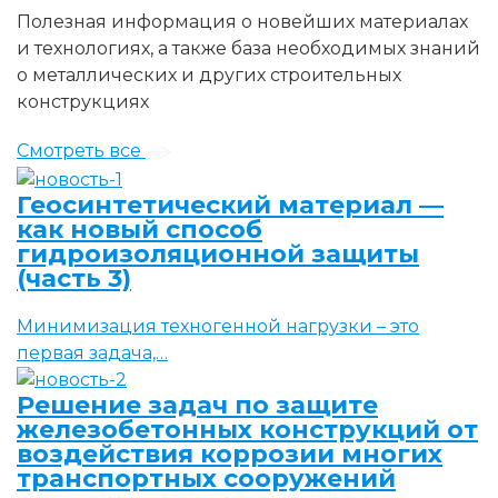
Полезная информация о новейших материалах
и технологиях, а также база необходимых знаний
о металлических и других строительных
конструкциях
Смотреть все
Геосинтетический материал —
как новый способ
гидроизоляционной защиты
(часть 3)
Минимизация техногенной нагрузки – это
первая задача,…
Решение задач по защите
железобетонных конструкций от
воздействия коррозии многих
транспортных сооружений