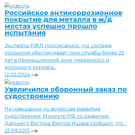
Российское антикоррозионное
покрытие для металла в ж/д
мостах успешно прошло
испытания
Эксперты РЖД подписались, что система
покрытий обеспечивает срок службы более 25
лет в промышленной зоне умеренного и
холодного климата...
12.02.2024
Увеличился оборонный заказ по
судостроению
На совещании по вопросам развития
судостроения, Министр РФ по развитию
Дальнего Востока Виктор Ишаев сообщил, что...
25.09.2013