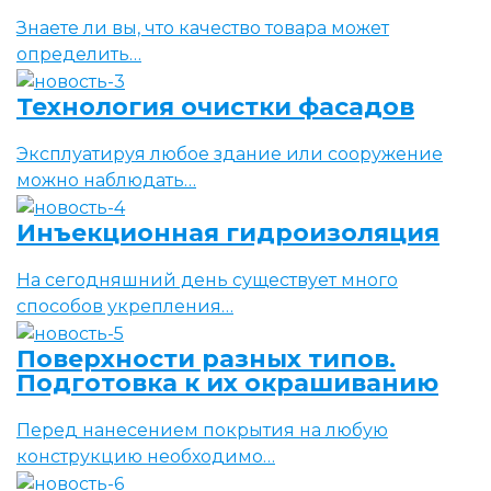
Знаете ли вы, что качество товара может
определить…
Технология очистки фасадов
Эксплуатируя любое здание или сооружение
можно наблюдать…
Инъекционная гидроизоляция
На сегодняшний день существует много
способов укрепления…
Поверхности разных типов.
Подготовка к их окрашиванию
Перед нанесением покрытия на любую
конструкцию необходимо…