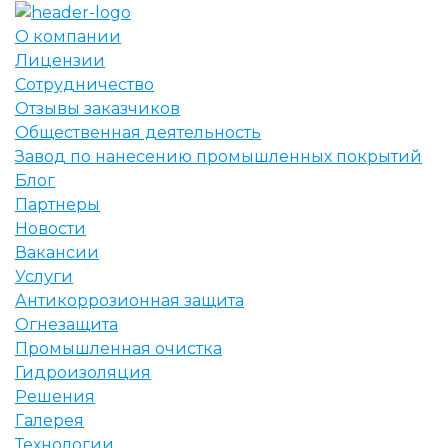
О компании
Лицензии
Сотрудничество
Отзывы заказчиков
Общественная деятельность
Завод по нанесению промышленных покрытий
Блог
Партнеры
Новости
Вакансии
Услуги
Антикоррозионная защита
Огнезащита
Промышленная очистка
Гидроизоляция
Решения
Галерея
Технологии