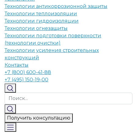
Технологии антикоррозионной защиты
Технологии теплоизоляции
Технологии гидроизоляции
Технологии огнезащиты
Технологии подготовки поверхности
(технологии очистки)
Технологии усиления строительных
конструкций
Контакты
+7 (800) 600-41-88
+7 (495) 150-19-00
Получить консультацию