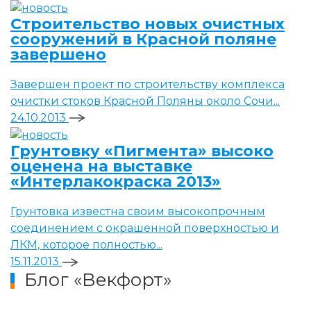
Строительство новых очистных
сооружений в Красной поляне
завершено
Завершен проект по строительству комплекса
очистки стоков Красной Поляны около Сочи...
24.10.2013
Грунтовку «Пигмента» высоко
оценена на выставке
«Интерлакокраска 2013»
Грунтовка известна своим высокопрочным
соединением с окрашенной поверхностью и
ЛКМ, которое полностью...
15.11.2013
Блог «Векфорт»