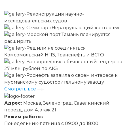
Смотреть все
Адрес:
Москва, Зеленоград, Савёлкинский
проезд, дом 4, этаж 21
Режим работы:
Понедельник-пятница с 09:00 до 18:00