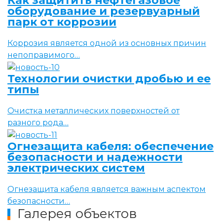
Как защитить нефтегазовое
оборудование и резервуарный
парк от коррозии
Коррозия является одной из основных причин
непоправимого…
Технологии очистки дробью и ее
типы
Очистка металлических поверхностей от
разного рода…
Огнезащита кабеля: обеспечение
безопасности и надежности
электрических систем
Огнезащита кабеля является важным аспектом
безопасности…
Галерея объектов