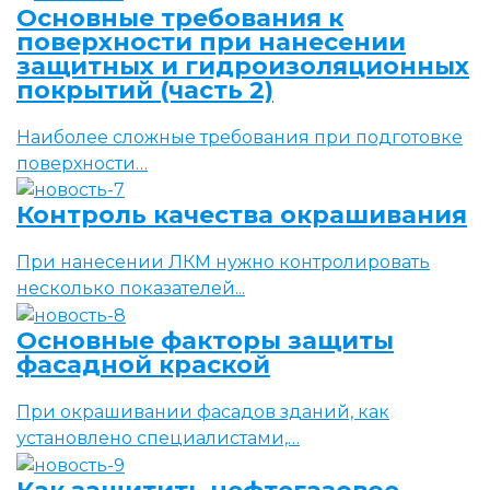
Основные требования к
поверхности при нанесении
защитных и гидроизоляционных
покрытий (часть 2)
Наиболее сложные требования при подготовке
поверхности…
Контроль качества окрашивания
При нанесении ЛКМ нужно контролировать
несколько показателей...
Основные факторы защиты
фасадной краской
При окрашивании фасадов зданий, как
установлено специалистами,…