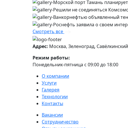
Смотреть все
Адрес:
Москва, Зеленоград, Савёлкинский 
Режим работы:
Понедельник-пятница с 09:00 до 18:00
О компании
Услуги
Галерея
Технологии
Контакты
Вакансии
Сотрудничество