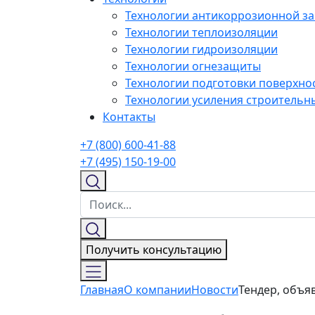
Технологии антикоррозионной з
Технологии теплоизоляции
Технологии гидроизоляции
Технологии огнезащиты
Технологии подготовки поверхнос
Технологии усиления строительн
Контакты
+7 (800) 600-41-88
+7 (495) 150-19-00
Получить консультацию
Главная
О компании
Новости
Тендер, объ