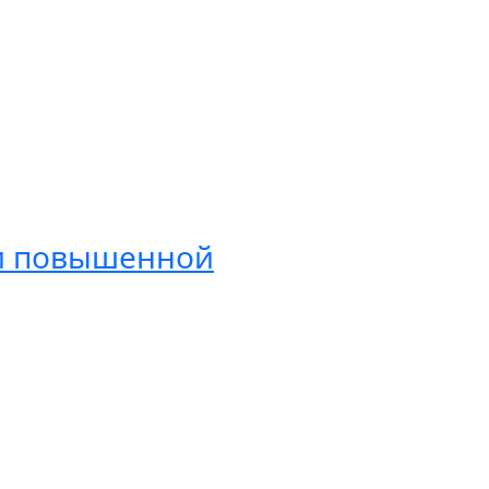
 и повышенной