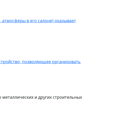
 атмосферы в его салоне) оказывает
стройство, позволяющее организовать
о металлических и других строительных