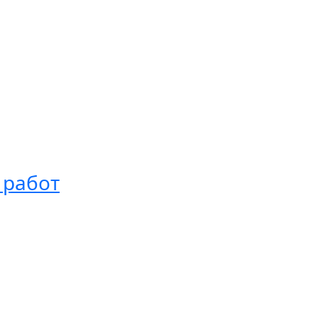
 работ