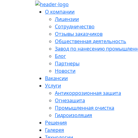
О компании
Лицензии
Сотрудничество
Отзывы заказчиков
Общественная деятельность
Завод по нанесению промышлен
Блог
Партнеры
Новости
Вакансии
Услуги
Антикоррозионная защита
Огнезащита
Промышленная очистка
Гидроизоляция
Решения
Галерея
Технологии