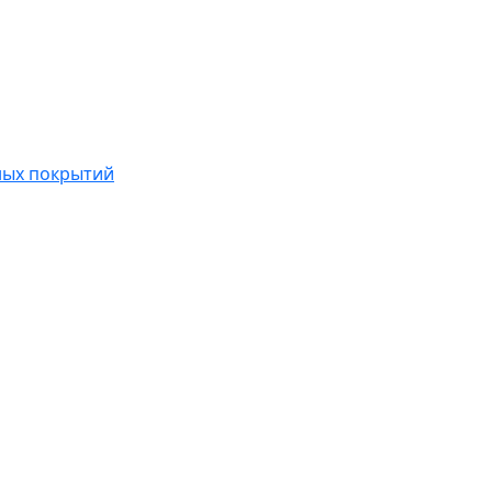
ных покрытий