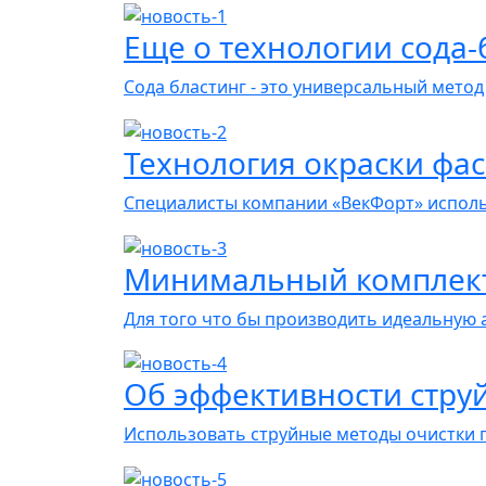
Еще о технологии сода-
Сода бластинг - это универсальный метод
Технология окраски фа
Специалисты компании «ВекФорт» исполь
Минимальный комплект
Для того что бы производить идеальную
Об эффективности стру
Использовать струйные методы очистки 