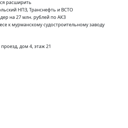
проезд, дом 4, этаж 21