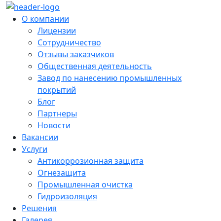
О компании
Лицензии
Сотрудничество
Отзывы заказчиков
Общественная деятельность
Завод по нанесению промышленных
покрытий
Блог
Партнеры
Новости
Вакансии
Услуги
Антикоррозионная защита
Огнезащита
Промышленная очистка
Гидроизоляция
Решения
Галерея