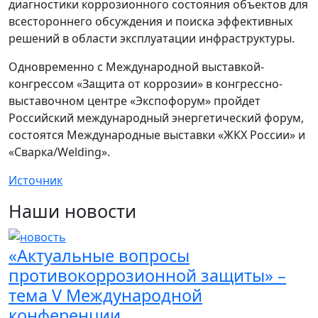
диагностики коррозионного состояния объектов для
всестороннего обсуждения и поиска эффективных
решений в области эксплуатации инфраструктуры.
Одновременно с Международной выставкой-
конгрессом «Защита от коррозии» в конгрессно-
выставочном центре «Экспофорум» пройдет
Российский международный энергетический форум,
состоятся Международные выставки «ЖКХ России» и
«Сварка/Welding».
Источник
Наши новости
«Актуальные вопросы
противокоррозионной защиты» –
тема V Международной
конференции