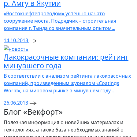
р. Амгу в Якутии
«Востокнефтепроводом» успешно начато
сооружение моста. Подрядчик – строительная
компания г. Тында со значительным опытом...
14.10.2013
Лакокрасочные компании: рейтинг
минувшего года
В соответствии с анализом рейтинга лакокрасочных
компаний, произведенным журналом «Coatings
World», на мировом рынке в минувшем году...
26.06.2013
Блог «Векфорт»
Полезная информация о новейших материалах и
технологиях, а также база необходимых знаний о
металлических и других строительных конструкциях