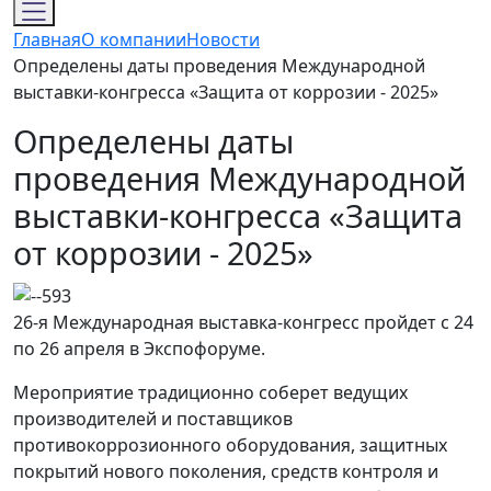
Главная
О компании
Новости
Определены даты проведения Международной
выставки-конгресса «Защита от коррозии - 2025»
Определены даты
проведения Международной
выставки-конгресса «Защита
от коррозии - 2025»
26-я Международная выставка-конгресс пройдет с 24
по 26 апреля в Экспофоруме.
Мероприятие традиционно соберет ведущих
производителей и поставщиков
противокоррозионного оборудования, защитных
покрытий нового поколения, средств контроля и