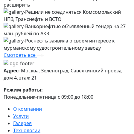
Смотреть все
Адрес:
Москва, Зеленоград, Савёлкинский проезд,
дом 4, этаж 21
Режим работы:
Понедельник-пятница с 09:00 до 18:00
О компании
Услуги
Галерея
Технологии