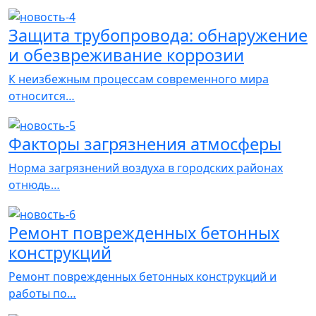
Защита трубопровода: обнаружение
и обезвреживание коррозии
К неизбежным процессам современного мира
относится…
Факторы загрязнения атмосферы
Норма загрязнений воздуха в городских районах
отнюдь…
Ремонт поврежденных бетонных
конструкций
Ремонт поврежденных бетонных конструкций и
работы по…