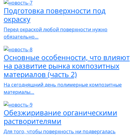
Подготовка поверхности под
окраску
Перед окраской любой поверхности нужно
обязательно…
Основные особенности, что влияют
на развитие рынка композитных
материалов (часть 2)
На сегодняшний день полимерные композитные
материалы…
Обезжиривание органическими
растворителями
Для того, чтобы поверхность ни подвергалась