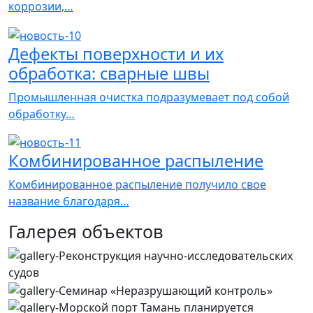
коррозии,…
Дефекты поверхности и их
обработка: сварные швы
Промышленная очистка подразумевает под собой
обработку…
Комбинированное распыление
Комбинированное распыление получило свое
название благодаря…
Галерея объектов