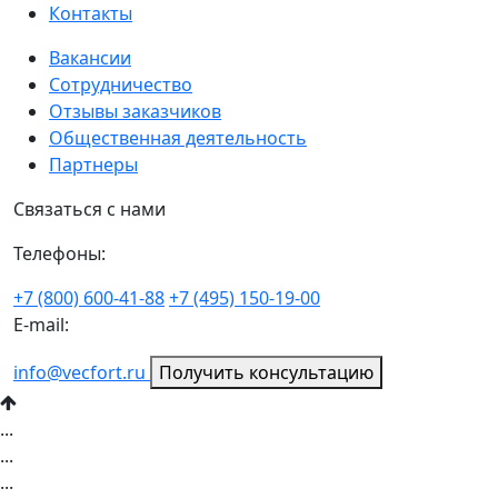
Контакты
Вакансии
Сотрудничество
Отзывы заказчиков
Общественная деятельность
Партнеры
Связаться с нами
Телефоны:
+7 (800) 600-41-88
+7 (495) 150-19-00
E-mail:
info@vecfort.ru
Получить консультацию
...
...
...