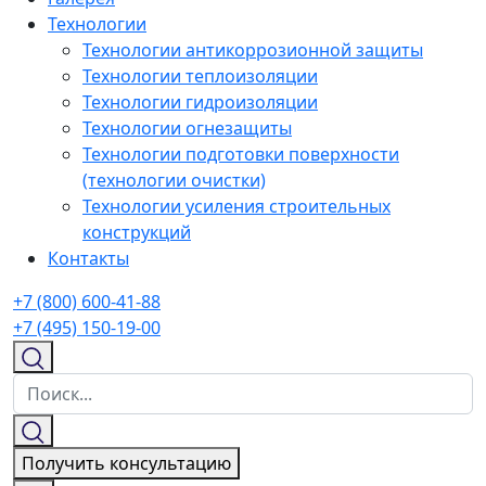
Технологии
Технологии антикоррозионной защиты
Технологии теплоизоляции
Технологии гидроизоляции
Технологии огнезащиты
Технологии подготовки поверхности
(технологии очистки)
Технологии усиления строительных
конструкций
Контакты
+7 (800) 600-41-88
+7 (495) 150-19-00
Получить консультацию