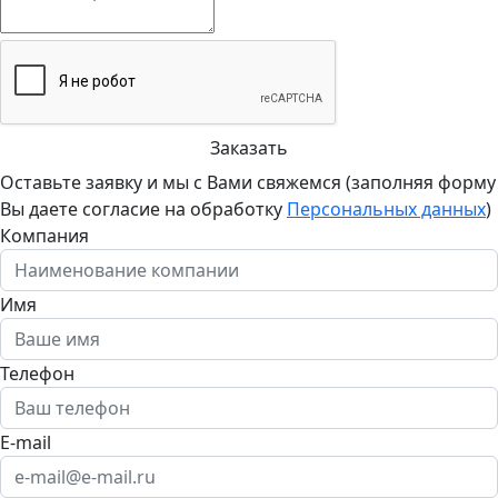
Заказать
Оставьте заявку и мы с Вами свяжемся (заполняя форму
Вы даете согласие на обработку
Персональных данных
)
Компания
Имя
Телефон
E-mail