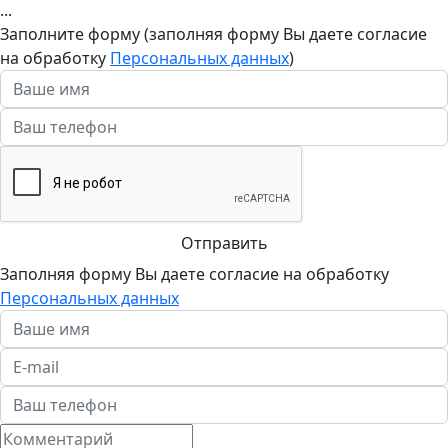
...
Заполните форму (заполняя форму Вы даете согласие
на обработку
Персональных данных
)
Отправить
Заполняя форму Вы даете согласие на обработку
Персональных данных