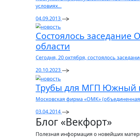
условиях...
04.09.2013
Состоялось заседание 
области
Сегодня, 20 октября, состоялось заседа
20.10.2023
Трубы для МГП Южный 
Московская фирма «ОМК» (объединенная м
03.04.2014
Блог «Векфорт»
Полезная информация о новейших материа