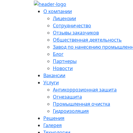
О компании
Лицензии
Сотрудничество
Отзывы заказчиков
Общественная деятельность
Завод по нанесению промышлен
Блог
Партнеры
Новости
Вакансии
Услуги
Антикоррозионная защита
Огнезащита
Промышленная очистка
Гидроизоляция
Решения
Галерея
Технологии