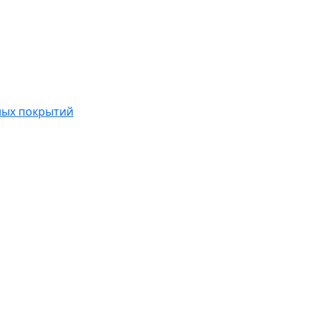
ных покрытий