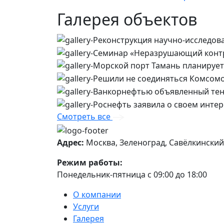
Галерея объектов
Смотреть все
Адрес:
Москва, Зеленоград, Савёлкинский 
Режим работы:
Понедельник-пятница с 09:00 до 18:00
О компании
Услуги
Галерея