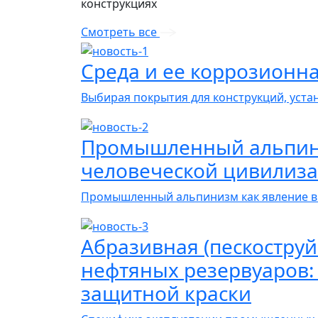
конструкциях
Смотреть все
Среда и ее коррозионна
Выбирая покрытия для конструкций, уст
Промышленный альпини
человеческой цивилиз
Промышленный альпинизм как явление в
Абразивная (пескоструй
нефтяных резервуаров:
защитной краски