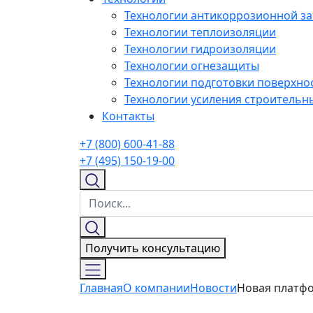
Технологии антикоррозионной з
Технологии теплоизоляции
Технологии гидроизоляции
Технологии огнезащиты
Технологии подготовки поверхнос
Технологии усиления строительн
Контакты
+7 (800) 600-41-88
+7 (495) 150-19-00
Получить консультацию
Главная
О компании
Новости
Новая платфо