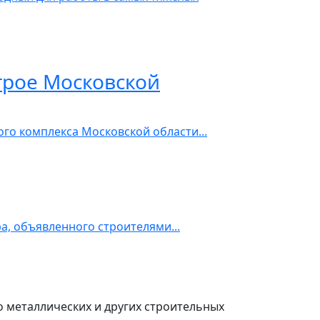
трое Московской
го комплекса Московской области...
, объявленного строителями...
о металлических и других строительных