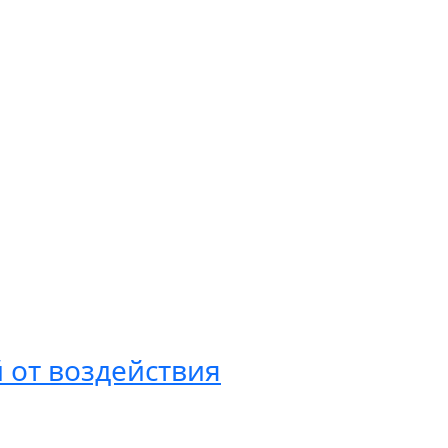
 от воздействия