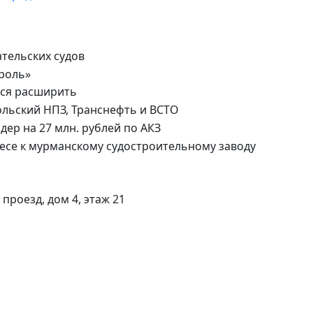
проезд, дом 4, этаж 21