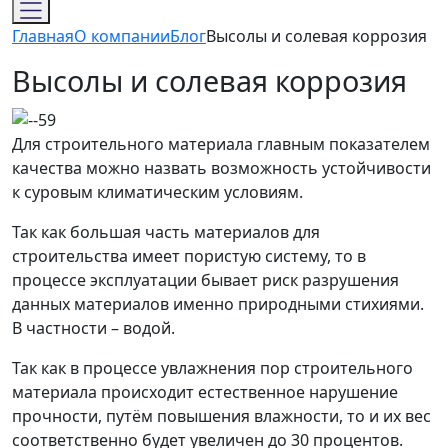
Главная
О компании
Блог
Высолы и солевая коррозия
Высолы и солевая коррозия
Для строительного материала главным показателем
качества можно назвать возможность устойчивости
к суровым климатическим условиям.
Так как большая часть материалов для
строительства имеет пористую систему, то в
процессе эксплуатации бывает риск разрушения
данных материалов именно природными стихиями.
В частности – водой.
Так как в процессе увлажнения пор строительного
материала происходит естественное нарушение
прочности, путём повышения влажности, то и их вес
соответственно будет увеличен до 30 процентов.