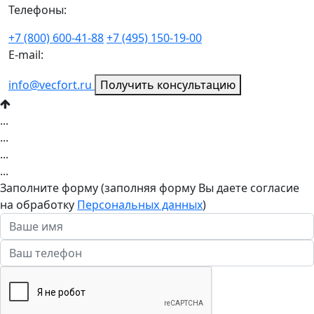
Телефоны:
+7 (800) 600-41-88
+7 (495) 150-19-00
E-mail:
info@vecfort.ru
Получить консультацию
...
...
...
...
Заполните форму (заполняя форму Вы даете согласие
на обработку
Персональных данных
)