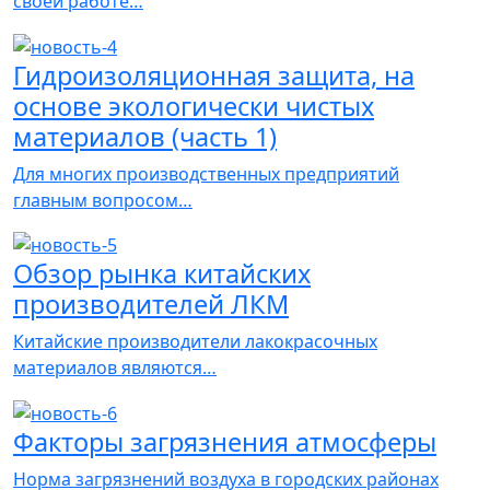
своей работе…
Гидроизоляционная защита, на
основе экологически чистых
материалов (часть 1)
Для многих производственных предприятий
главным вопросом…
Обзор рынка китайских
производителей ЛКМ
Китайские производители лакокрасочных
материалов являются…
Факторы загрязнения атмосферы
Норма загрязнений воздуха в городских районах