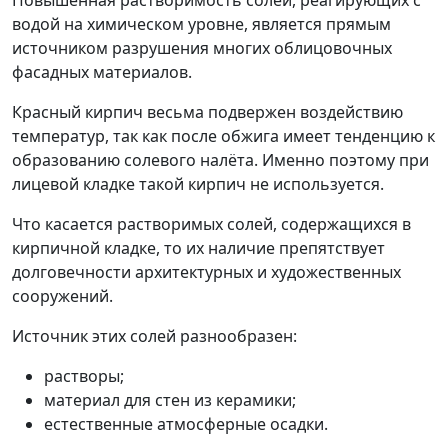
водой на химическом уровне, является прямым
источником разрушения многих облицовочных
фасадных материалов.
Красный кирпич весьма подвержен воздействию
температур, так как после обжига имеет тенденцию к
образованию солевого налёта. Именно поэтому при
лицевой кладке такой кирпич не используется.
Что касается растворимых солей, содержащихся в
кирпичной кладке, то их наличие препятствует
долговечности архитектурных и художественных
сооружений.
Источник этих солей разнообразен:
растворы;
материал для стен из керамики;
естественные атмосферные осадки.