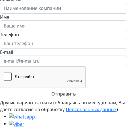
Имя
Телефон
E-mail
Отправить
Другие варианты связи (обращаясь по меседжерам, Вы
даете согласие на обработку
Персональных данных
)