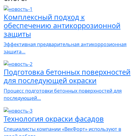
Комплексный подход к
обеспечению антикоррозионной
защиты
Эффективная предварительная антикоррозионная
защита…
Подготовка бетонных поверхностей
для последующей окраски
Процесс подготовки бетонных поверхностей для
последующей…
Технология окраски фасадов
Специалисты компании «ВекФорт» используют в