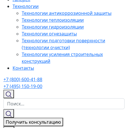
Технологии
Технологии антикоррозионной защиты
Технологии теплоизоляции
Технологии гидроизоляции
Технологии огнезащиты
Технологии подготовки поверхности
(технологии очистки)
Технологии усиления строительных
конструкций
Контакты
+7 (800) 600-41-88
+7 (495) 150-19-00
Получить консультацию