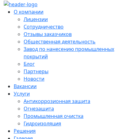
О компании
Лицензии
Сотрудничество
Отзывы заказчиков
Общественная деятельность
Завод по нанесению промышленных
покрытий
Блог
Партнеры
Новости
Вакансии
Услуги
Антикоррозионная защита
Огнезащита
Промышленная очистка
Гидроизоляция
Решения
Галерея