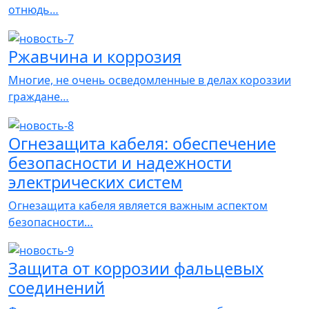
отнюдь…
Ржавчина и коррозия
Многие, не очень осведомленные в делах короззии
граждане…
Огнезащита кабеля: обеспечение
безопасности и надежности
электрических систем
Огнезащита кабеля является важным аспектом
безопасности…
Защита от коррозии фальцевых
соединений