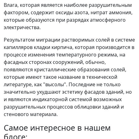
Влага, которая является наиболее разрушительным
фактором, содержит оксиды азота, нитрат аммония,
которые образуются при разрядах атмосферного
электричества.
Результатом миграции растворимых солей в системе
капилляров кладки кирпича, которая производится в
процессе изменения температурного режима, на
фасадных сторонах сооружений, обычно,
появляются кристаллические образования солей,
которые имеют такое название в технической
литературе, как "высолы". Последние не только
значительно ухудшают эстетику фасадов зданий, но
и являются индикаторной системой возможных
разрушительных процессов облицовки зданий и
стенового материала.
Самое интересное в нашем
блоге: