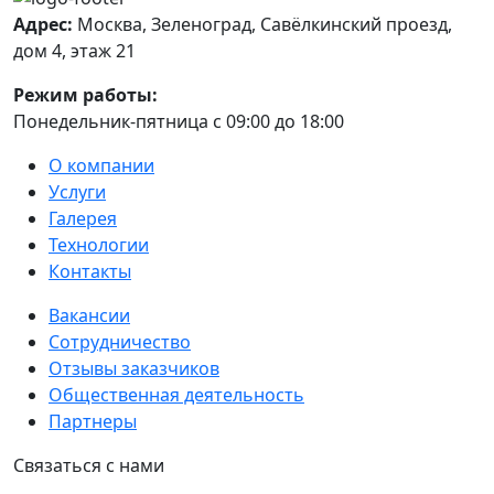
Адрес:
Москва, Зеленоград, Савёлкинский проезд,
дом 4, этаж 21
Режим работы:
Понедельник-пятница с 09:00 до 18:00
О компании
Услуги
Галерея
Технологии
Контакты
Вакансии
Сотрудничество
Отзывы заказчиков
Общественная деятельность
Партнеры
Связаться с нами