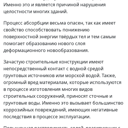
Именно это и является причиной нарушения
целостности многих зданий.
Процесс абсорбции весьма опасен, так как имеет
свойство способствовать понижению
поверхностной энергии твёрдых тел и тем самым
помогает образованию нового слоя
деформационного новообразования.
Зачастую строительные конструкции имеют
непосредственный контакт с водной средой
грунтовых источников или морской водой. Также,
огромный вред материалам, которые используются
в процессе изготовления многих видов
строительных сооружений, приносят сточные и
грунтовые воды. Именно это вызывает большинство
коррозийных повреждений, имеющих негативные
последствия в процессе эксплуатации.
Повышенная растворимость солей, реагирующих с