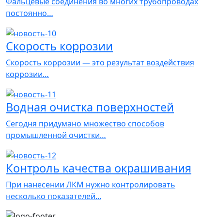
Фальцевые соединения во многих трубопроводах
постоянно…
Скорость коррозии
Скорость коррозии — это результат воздействия
коррозии…
Водная очистка поверхностей
Сегодня придумано множество способов
промышленной очистки…
Контроль качества окрашивания
При нанесении ЛКМ нужно контролировать
несколько показателей...