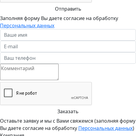
Отправить
Заполняя форму Вы даете согласие на обработку
Персональных данных
Заказать
Оставьте заявку и мы с Вами свяжемся (заполняя форму
Вы даете согласие на обработку
Персональных данных
)
Компания