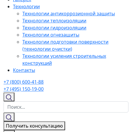
Технологии
Технологии антикоррозионной защиты
Технологии теплоизоляции
Технологии гидроизоляции
Технологии огнезащиты
Технологии подготовки поверхности
(технологии очистки)
Технологии усиления строительных
конструкций
Контакты
+7 (800) 600-41-88
+7 (495) 150-19-00
Получить консультацию