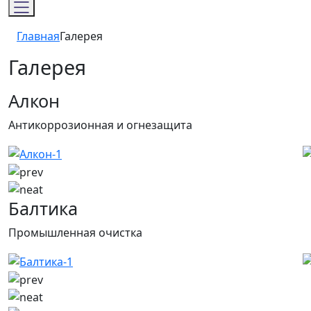
Главная
Галерея
Галерея
Алкон
Антикоррозионная и огнезащита
Балтика
Промышленная очистка