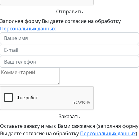
Отправить
Заполняя форму Вы даете согласие на обработку
Персональных данных
Заказать
Оставьте заявку и мы с Вами свяжемся (заполняя форму
Вы даете согласие на обработку
Персональных данных
)