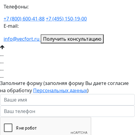
Телефоны:
+7 (800) 600-41-88
+7 (495) 150-19-00
E-mail:
info@vecfort.ru
Получить консультацию
...
...
...
...
Заполните форму (заполняя форму Вы даете согласие
на обработку
Персональных данных
)