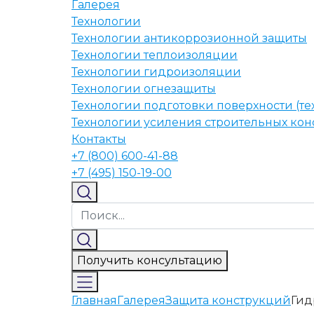
Галерея
Технологии
Технологии антикоррозионной защиты
Технологии теплоизоляции
Технологии гидроизоляции
Технологии огнезащиты
Технологии подготовки поверхности (те
Технологии усиления строительных ко
Контакты
+7 (800) 600-41-88
+7 (495) 150-19-00
Получить консультацию
Главная
Галерея
Защита конструкций
Гид