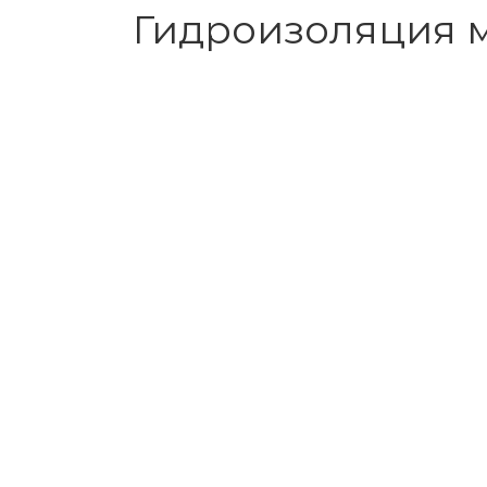
Гидроизоляция 