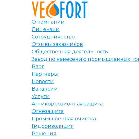
О компании
Лицензии
Сотрудничество
Отзывы заказчиков
Общественная деятельность
Завод по нанесению промышленных по
Блог
Партнеры
Новости
Вакансии
Услуги
Антикоррозионная защита
Огнезащита
Промышленная очистка
Гидроизоляция
Решения