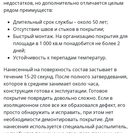
недостатков, но дополнительно отличается целым
рядом преимуществ:
Длительный срок службы – около 50 лет;
Отсутствие швов и стыков в покрытии;
Быстрый монтаж. На организацию покрытия для
площади в 1 000 кв.м понадобится не более 2
дней;
Устойчивость к перепадам температур.
Нанесенный на поверхность состав застывает в
течение 15-20 секунд. После полного затвердевания,
которое в среднем занимает около часа,
конструкция готова к эксплуатации. Готовое
покрытие повредить довольно сложно. Если в
изоляционном слое все же образовался дефект, его
просто обнаружить и исправить, при этом нет
необходимости демонтировать покрытие. Для
нанесения используется специальный распылитель,