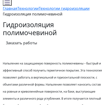
Главная
Технологии
Технологии гидроизоляции
Гидроизоляция полимочевиной
Гидроизоляция
полимочевиной
Заказать работы
Напыление на защищаемую поверхность полимочевины – быстрый и
эффективный способ получить герметичное покрытие. Эта технология
позволяет работать в вертикальной и горизонтальной плоскости, с
объектами различной формы. Напыление позволяет наносить состав
на ровные и криволинейные поверхности, на баки, выступающие
элементы и различного рода углубления. В итоге получается плотный