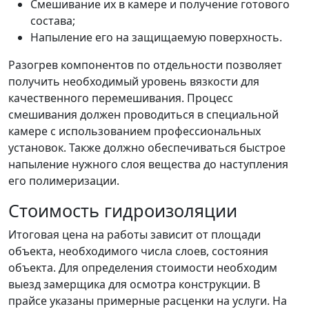
Смешивание их в камере и получение готового
состава;
Напыление его на защищаемую поверхность.
Разогрев компонентов по отдельности позволяет
получить необходимый уровень вязкости для
качественного перемешивания. Процесс
смешивания должен проводиться в специальной
камере с использованием профессиональных
установок. Также должно обеспечиваться быстрое
напыление нужного слоя вещества до наступления
его полимеризации.
Стоимость гидроизоляции
Итоговая цена на работы зависит от площади
объекта, необходимого числа слоев, состояния
объекта. Для определения стоимости необходим
выезд замерщика для осмотра конструкции. В
прайсе указаны примерные расценки на услуги. На