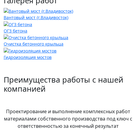
Галерея работ
Вантовый мост (г.Владивосток)
ОГЗ бетона
Очистка бетонного крыльца
Гидроизоляция мостов
Преимущества работы с нашей
компанией
Проектирование и выполнение комплексных работ
материалами собственного производства под ключ с
ответственностью за конечный результат