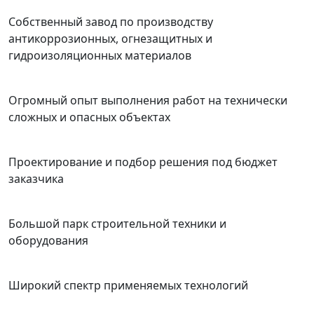
Собственный завод по производству
антикоррозионных, огнезащитных и
гидроизоляционных материалов
Огромный опыт выполнения работ на технически
сложных и опасных объектах
Проектирование и подбор решения под бюджет
заказчика
Большой парк строительной техники и
оборудования
Широкий спектр применяемых технологий