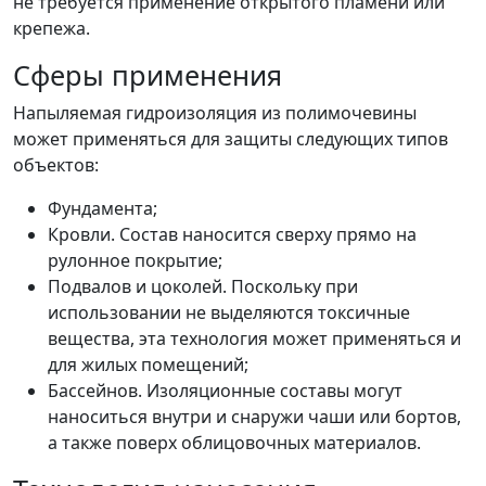
не требуется применение открытого пламени или
крепежа.
Сферы применения
Напыляемая гидроизоляция из полимочевины
может применяться для защиты следующих типов
объектов:
Фундамента;
Кровли. Состав наносится сверху прямо на
рулонное покрытие;
Подвалов и цоколей. Поскольку при
использовании не выделяются токсичные
вещества, эта технология может применяться и
для жилых помещений;
Бассейнов. Изоляционные составы могут
наноситься внутри и снаружи чаши или бортов,
а также поверх облицовочных материалов.