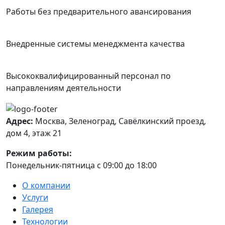
Работы без предварительного авансирования
Внедренные системы менеджмента качества
Высококвалифицированный персонал по
направлениям деятельности
Адрес:
Москва, Зеленоград, Савёлкинский проезд,
дом 4, этаж 21
Режим работы:
Понедельник-пятница с 09:00 до 18:00
О компании
Услуги
Галерея
Технологии