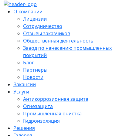
О компании
Лицензии
Сотрудничество
Отзывы заказчиков
Общественная деятельность
Завод по нанесению промышленных
покрытий
Блог
Партнеры
Новости
Вакансии
Услуги
Антикоррозионная защита
Огнезащита
Промышленная очистка
Гидроизоляция
Решения
Галерея