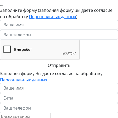
...
Заполните форму (заполняя форму Вы даете согласие
на обработку
Персональных данных
)
Отправить
Заполняя форму Вы даете согласие на обработку
Персональных данных