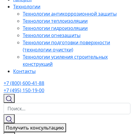
Технологии
Технологии антикоррозионной защиты
Технологии теплоизоляции
Технологии гидроизоляции
Технологии огнезащиты
Технологии подготовки поверхности
(технологии очистки)
Технологии усиления строительных
конструкций
Контакты
+7 (800) 600-41-88
+7 (495) 150-19-00
Получить консультацию