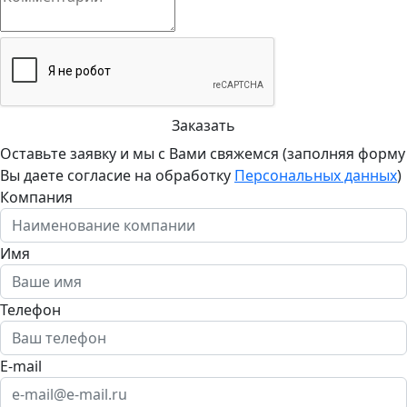
Заказать
Оставьте заявку и мы с Вами свяжемся (заполняя форму
Вы даете согласие на обработку
Персональных данных
)
Компания
Имя
Телефон
E-mail