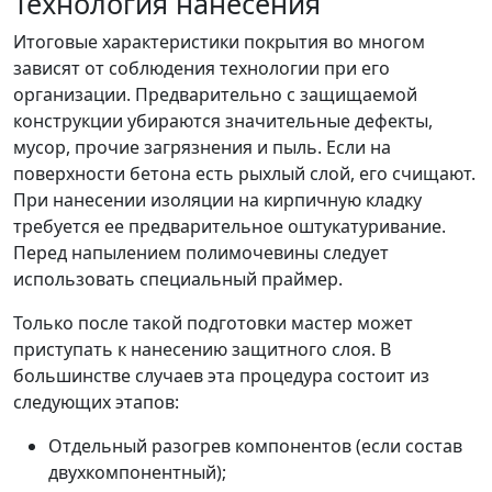
Технология нанесения
Итоговые характеристики покрытия во многом
зависят от соблюдения технологии при его
организации. Предварительно с защищаемой
конструкции убираются значительные дефекты,
мусор, прочие загрязнения и пыль. Если на
поверхности бетона есть рыхлый слой, его счищают.
При нанесении изоляции на кирпичную кладку
требуется ее предварительное оштукатуривание.
Перед напылением полимочевины следует
использовать специальный праймер.
Только после такой подготовки мастер может
приступать к нанесению защитного слоя. В
большинстве случаев эта процедура состоит из
следующих этапов:
Отдельный разогрев компонентов (если состав
двухкомпонентный);