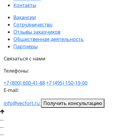
Контакты
Вакансии
Сотрудничество
Отзывы заказчиков
Общественная деятельность
Партнеры
Связаться с нами
Телефоны:
+7 (800) 600-41-88
+7 (495) 150-19-00
E-mail:
info@vecfort.ru
Получить консультацию
...
...
...