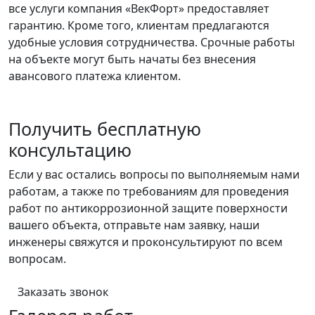
все услуги компания «ВекФорт» предоставляет
гарантию. Кроме того, клиентам предлагаются
удобные условия сотрудничества. Срочные работы
на объекте могут быть начаты без внесения
авансового платежа клиентом.
Получить бесплатную
консультацию
Если у вас остались вопросы по выполняемым нами
работам, а также по требованиям для проведения
работ по антикоррозионной защите поверхности
вашего объекта, отправьте нам заявку, наши
инженеры свяжутся и проконсультируют по всем
вопросам.
Заказать звонок