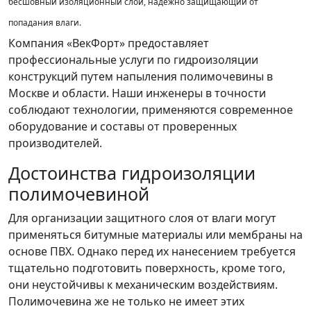
бесшовный изоляционный слой, надежно защищающий от
попадания влаги.
Компания «ВекФорт» предоставляет
профессиональные услуги по гидроизоляции
конструкций путем напыления полимочевины в
Москве и области. Наши инженеры в точности
соблюдают технологии, применяются современное
оборудование и составы от проверенных
производителей.
Достоинства гидроизоляции
полимочевиной
Для организации защитного слоя от влаги могут
применяться битумные материалы или мембраны на
основе ПВХ. Однако перед их нанесением требуется
тщательно подготовить поверхность, кроме того,
они неустойчивы к механическим воздействиям.
Полимочевина же не только не имеет этих