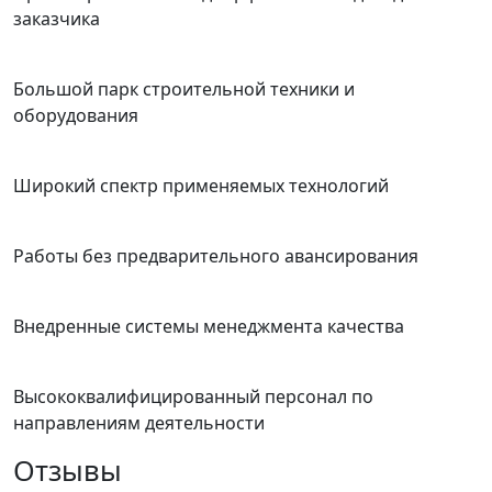
заказчика
Большой парк строительной техники и
оборудования
Широкий спектр применяемых технологий
Работы без предварительного авансирования
Внедренные системы менеджмента качества
Высококвалифицированный персонал по
направлениям деятельности
Отзывы