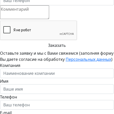
Заказать
Оставьте заявку и мы с Вами свяжемся (заполняя форму
Вы даете согласие на обработку
Персональных данных
)
Компания
Имя
Телефон
E-mail