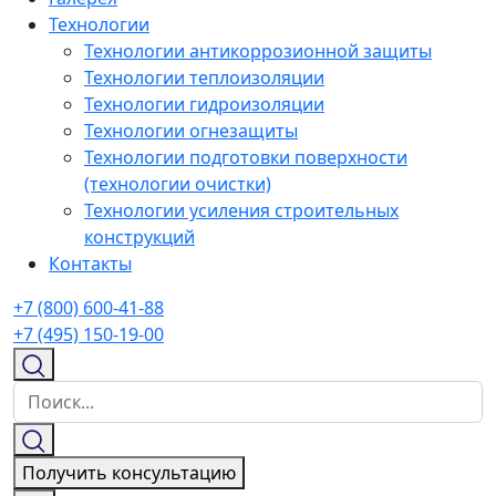
Технологии
Технологии антикоррозионной защиты
Технологии теплоизоляции
Технологии гидроизоляции
Технологии огнезащиты
Технологии подготовки поверхности
(технологии очистки)
Технологии усиления строительных
конструкций
Контакты
+7 (800) 600-41-88
+7 (495) 150-19-00
Получить консультацию