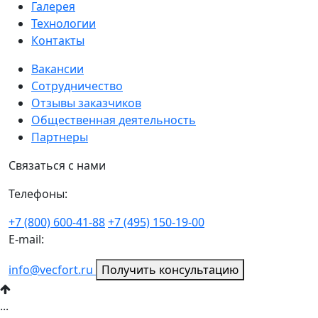
Галерея
Технологии
Контакты
Вакансии
Сотрудничество
Отзывы заказчиков
Общественная деятельность
Партнеры
Связаться с нами
Телефоны:
+7 (800) 600-41-88
+7 (495) 150-19-00
E-mail:
info@vecfort.ru
Получить консультацию
...