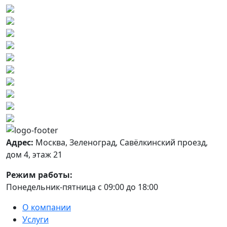
Адрес:
Москва, Зеленоград, Савёлкинский проезд,
дом 4, этаж 21
Режим работы:
Понедельник-пятница с 09:00 до 18:00
О компании
Услуги