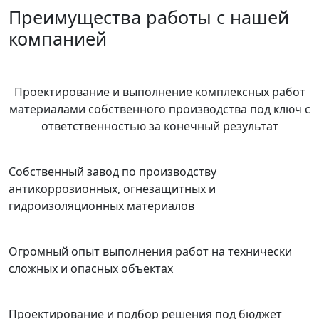
Преимущества работы с нашей
компанией
Проектирование и выполнение комплексных работ
материалами собственного производства под ключ с
ответственностью за конечный результат
Собственный завод по производству
антикоррозионных, огнезащитных и
гидроизоляционных материалов
Огромный опыт выполнения работ на технически
сложных и опасных объектах
Проектирование и подбор решения под бюджет