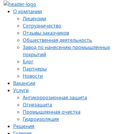
О компании
Лицензии
Сотрудничество
Отзывы заказчиков
Общественная деятельность
Завод по нанесению промышленных
покрытий
Блог
Партнеры
Новости
Вакансии
Услуги
Антикоррозионная защита
Огнезащита
Промышленная очистка
Гидроизоляция
Решения
Галерея