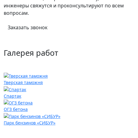
инженеры свяжутся и проконсультируют по всем
вопросам.
Заказать звонок
Галерея работ
Тверская таможня
Спартак
ОГЗ бетона
Парк бензинов «СИБУР»