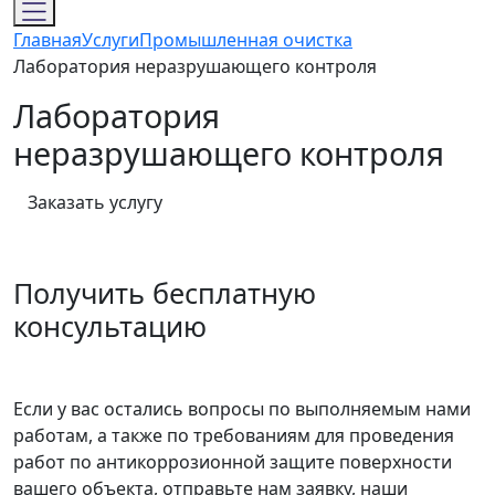
Главная
Услуги
Промышленная очистка
Лаборатория неразрушающего контроля
Лаборатория
неразрушающего контроля
Заказать услугу
Получить бесплатную
консультацию
Если у вас остались вопросы по выполняемым нами
работам, а также по требованиям для проведения
работ по антикоррозионной защите поверхности
вашего объекта, отправьте нам заявку, наши