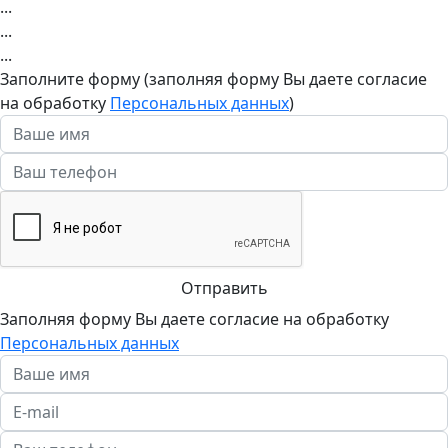
...
...
...
Заполните форму (заполняя форму Вы даете согласие
на обработку
Персональных данных
)
Отправить
Заполняя форму Вы даете согласие на обработку
Персональных данных