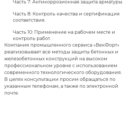
Часть 7: Антикоррозионная защита арматуры.
Часть 8: Контроль качества и сертификация
соответствия.
Часть 10: Применение на рабочем месте и
контроль работ.
Компания промышленного сервиса «ВекФорт»
реализовывает все методы защиты бетонных и
железобетонных конструкций на высоком
профессиональном уровне с использованием
современного технологического оборудования.
В целях консультации просим обращаться по
указанным телефонам, а также по электронной
почте.