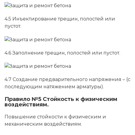
4.5 Инъектирование трещин, полостей или
пустот.
4.6 Заполнение трещин, полостей или пустот.
4.7 Создание предварительного напряжения – (с
последующим натяжением арматуры).
Правило №5 Стойкость к физическим
воздействиям.
Повышение стойкости к физическим и
механическим воздействиям.