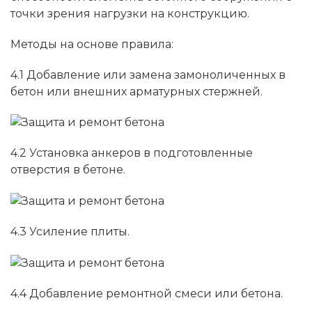
точки зрения нагрузки на конструкцию.
Методы на основе правила:
4.1 Добавление или замена замоноличенных в
бетон или внешних арматурных стержней.
4.2 Установка анкеров в подготовленные
отверстия в бетоне.
4.3 Усиление плиты.
4.4 Добавление ремонтной смеси или бетона.