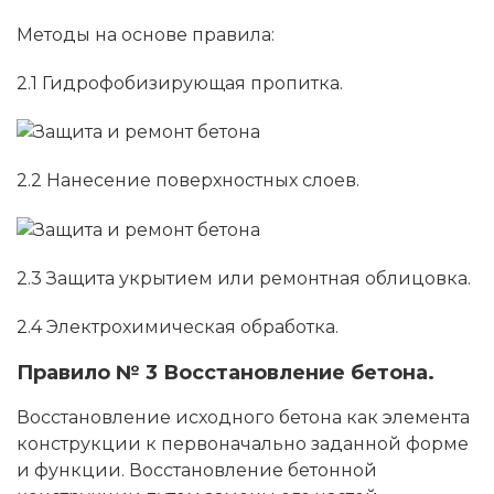
Методы на основе правила:
2.1 Гидрофобизирующая пропитка.
2.2 Нанесение поверхностных слоев.
2.3 Защита укрытием или ремонтная облицовка.
2.4 Электрохимическая обработка.
Правило № 3 Восстановление бетона.
Восстановление исходного бетона как элемента
конструкции к первоначально заданной форме
и функции. Восстановление бетонной