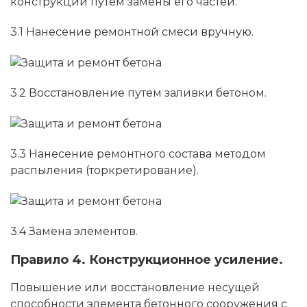
конструкции путем замены его частей.
3.1 Нанесение ремонтной смеси вручную.
3.2 Восстановление путем заливки бетоном.
3.3 Нанесение ремонтного состава методом
распыления (торкретирование).
3.4 Замена элементов.
Правило 4. Конструкционное усиление.
Повышение или восстановление несущей
способности элемента бетонного сооружения с