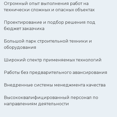
Огромный опыт выполнения работ на
технически сложных и опасных объектах
Проектирование и подбор решения под
бюджет заказчика
Большой парк строительной техники и
оборудования
Широкий спектр применяемых технологий
Работы без предварительного авансирования
Внедренные системы менеджмента качества
Высококвалифицированный персонал по
направлениям деятельности