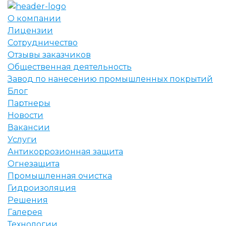
О компании
Лицензии
Сотрудничество
Отзывы заказчиков
Общественная деятельность
Завод по нанесению промышленных покрытий
Блог
Партнеры
Новости
Вакансии
Услуги
Антикоррозионная защита
Огнезащита
Промышленная очистка
Гидроизоляция
Решения
Галерея
Технологии