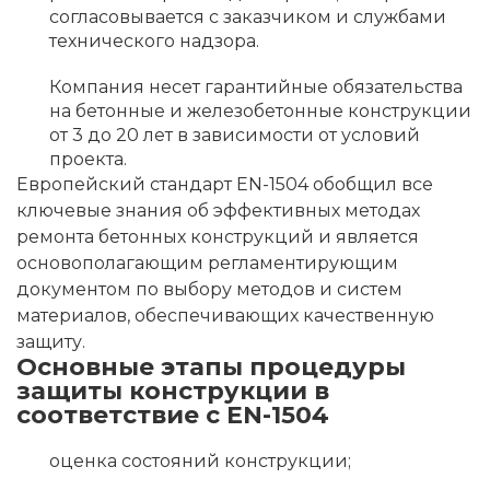
согласовывается с заказчиком и службами
технического надзора.
Компания несет гарантийные обязательства
на бетонные и железобетонные конструкции
от 3 до 20 лет в зависимости от условий
проекта.
Европейский стандарт EN-1504 обобщил все
ключевые знания об эффективных методах
ремонта бетонных конструкций и является
основополагающим регламентирующим
документом по выбору методов и систем
материалов, обеспечивающих качественную
защиту.
Основные этапы процедуры
защиты конструкции в
соответствие с EN-1504
оценка состояний конструкции;