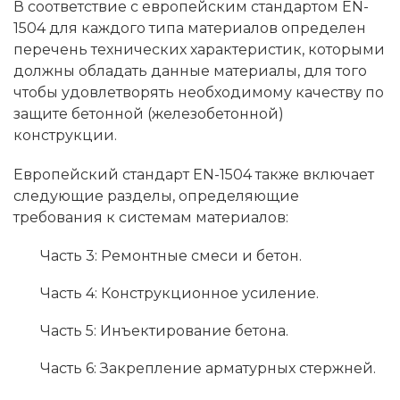
В соответствие с европейским стандартом EN-
1504 для каждого типа материалов определен
перечень технических характеристик, которыми
должны обладать данные материалы, для того
чтобы удовлетворять необходимому качеству по
защите бетонной (железобетонной)
конструкции.
Европейский стандарт EN-1504 также включает
следующие разделы, определяющие
требования к системам материалов:
Часть 3: Ремонтные смеси и бетон.
Часть 4: Конструкционное усиление.
Часть 5: Инъектирование бетона.
Часть 6: Закрепление арматурных стержней.