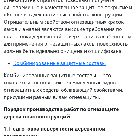
огнезащитных пропиток позволяют получить
одновременно и качественное защитное покрытие и
обеспечить декоративные свойства конструкции.
Отрицательным свойством огнезащитных красок,
лаков и эмалей являются высокие требования по
подготовки деревянной поверхности, в особенности
для применения огнезащитных лаков: поверхность
должна быть идеально очищена и отшлифована.
Комбинированные защитные составы
Комбинированные защитные составы ― это
комплекс из нескольких перечисленных видов
огнезащитных средств, обладающий свойствами,
присущими разным видам огнезащиты.
Порядок производства работ по огнезащите
деревянных конструкций
1. Подготовка поверхности деревянной