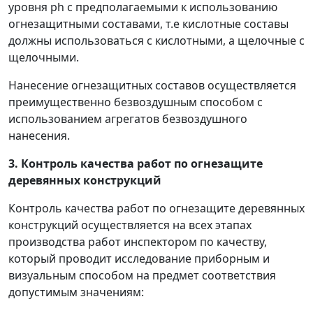
уровня ph c предполагаемыми к использованию
огнезащитными составами, т.е кислотные составы
должны использоваться с кислотными, а щелочные с
щелочными.
Нанесение огнезащитных составов осуществляется
преимущественно безвоздушным способом с
использованием агрегатов безвоздушного
нанесения.
3. Контроль качества работ по огнезащите
деревянных конструкций
Контроль качества работ по огнезащите деревянных
конструкций осуществляется на всех этапах
производства работ инспектором по качеству,
который проводит исследование приборным и
визуальным способом на предмет соответствия
допустимым значениям: