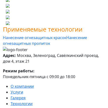
Применяемые технологии
Нанесение огнезащитных красок
Нанесение
огнезащитных пропиток
Адрес:
Москва, Зеленоград, Савёлкинский проезд,
дом 4, этаж 21
Режим работы:
Понедельник-пятница с 09:00 до 18:00
О компании
Услуги
Галерея
Технологии