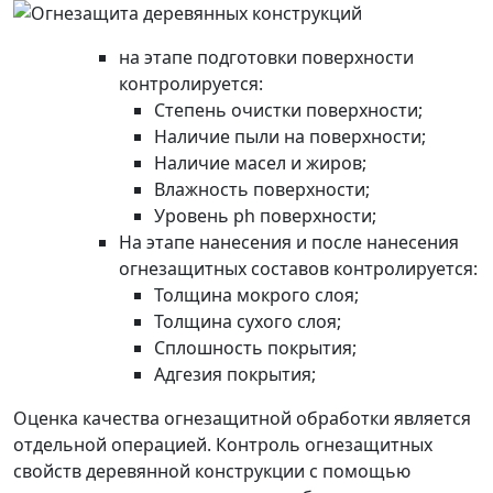
на этапе подготовки поверхности
контролируется:
Степень очистки поверхности;
Наличие пыли на поверхности;
Наличие масел и жиров;
Влажность поверхности;
Уровень ph поверхности;
На этапе нанесения и после нанесения
огнезащитных составов контролируется:
Толщина мокрого слоя;
Толщина сухого слоя;
Сплошность покрытия;
Адгезия покрытия;
Оценка качества огнезащитной обработки является
отдельной операцией. Контроль огнезащитных
свойств деревянной конструкции с помощью