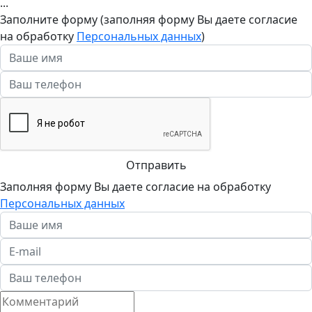
...
Заполните форму (заполняя форму Вы даете согласие
на обработку
Персональных данных
)
Отправить
Заполняя форму Вы даете согласие на обработку
Персональных данных