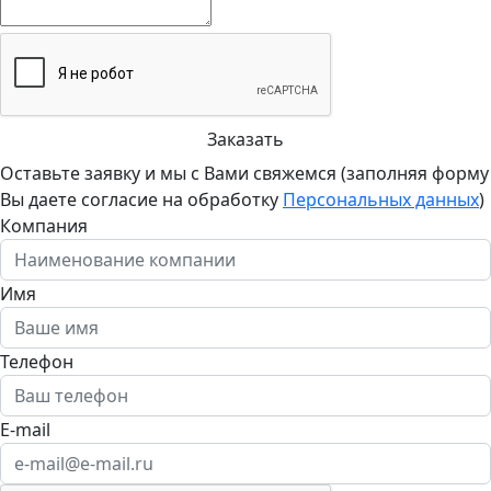
Заказать
Оставьте заявку и мы с Вами свяжемся (заполняя форму
Вы даете согласие на обработку
Персональных данных
)
Компания
Имя
Телефон
E-mail