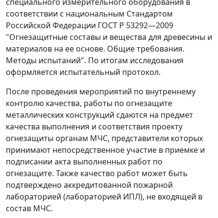
специального измерительного оборудования в
соответствии с национальным Стандартом
Российской Федерации ГОСТ Р 53292—2009
"Огнезащитные составы и вещества для древесины и
материалов на ее основе. Общие требования.
Методы испытаний". По итогам исследования
оформляется испытательный протокол.
После проведения мероприятий по внутреннему
контролю качества, работы по огнезащите
металлических конструкций сдаются на предмет
качества выполнения и соответствия проекту
огнезащиты органам МЧС, представители которых
принимают непосредственное участие в приемке и
подписании акта выполненных работ по
огнезащите. Также качество работ может быть
подтверждено аккредитованной пожарной
лабораторией (лабораторией ИПЛ), не входящей в
состав МЧС.