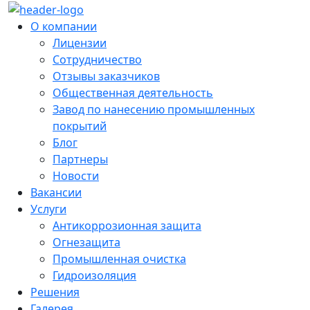
О компании
Лицензии
Сотрудничество
Отзывы заказчиков
Общественная деятельность
Завод по нанесению промышленных
покрытий
Блог
Партнеры
Новости
Вакансии
Услуги
Антикоррозионная защита
Огнезащита
Промышленная очистка
Гидроизоляция
Решения
Галерея