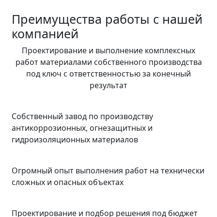
Преимущества работы с нашей
компанией
Проектирование и выполнение комплексных
работ материалами собственного производства
под ключ с ответственностью за конечный
результат
Собственный завод по производству
антикоррозионных, огнезащитных и
гидроизоляционных материалов
Огромный опыт выполнения работ на технически
сложных и опасных объектах
Проектирование и подбор решения под бюджет