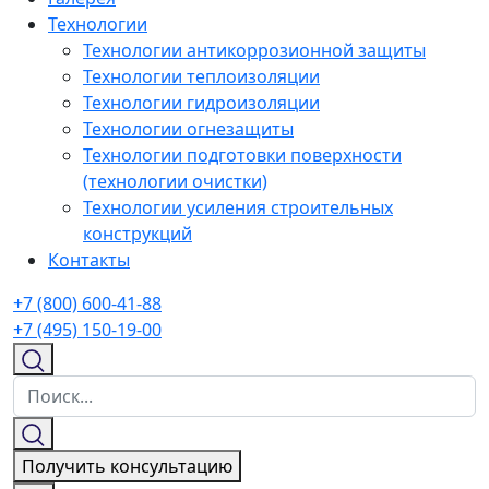
Технологии
Технологии антикоррозионной защиты
Технологии теплоизоляции
Технологии гидроизоляции
Технологии огнезащиты
Технологии подготовки поверхности
(технологии очистки)
Технологии усиления строительных
конструкций
Контакты
+7 (800) 600-41-88
+7 (495) 150-19-00
Получить консультацию