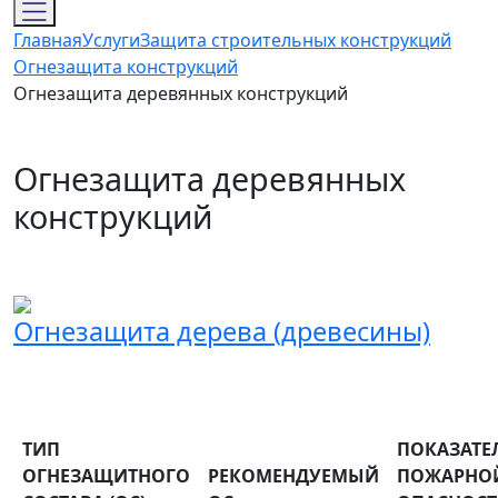
Главная
Услуги
Защита строительных конструкций
Огнезащита конструкций
Огнезащита деревянных конструкций
Огнезащита деревянных
конструкций
Огнезащита дерева (древесины)
ТИП
ПОКАЗАТЕ
ОГНЕЗАЩИТНОГО
РЕКОМЕНДУЕМЫЙ
ПОЖАРНО