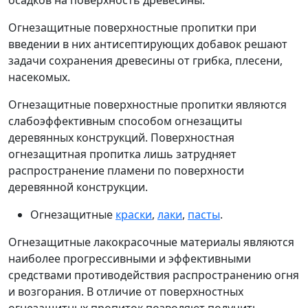
осадков на поверхность древесины.
Огнезащитные поверхностные пропитки при
введении в них антисептирующих добавок решают
задачи сохранения древесины от грибка, плесени,
насекомых.
Огнезащитные поверхностные пропитки являются
слабоэффективным способом огнезащиты
деревянных конструкций. Поверхностная
огнезащитная пропитка лишь затрудняет
распространение пламени по поверхности
деревянной конструкции.
Огнезащитные
краски
,
лаки
,
пасты
.
Огнезащитные лакокрасочные материалы являются
наиболее прогрессивными и эффективными
средствами противодействия распространению огня
и возгорания. В отличие от поверхностных