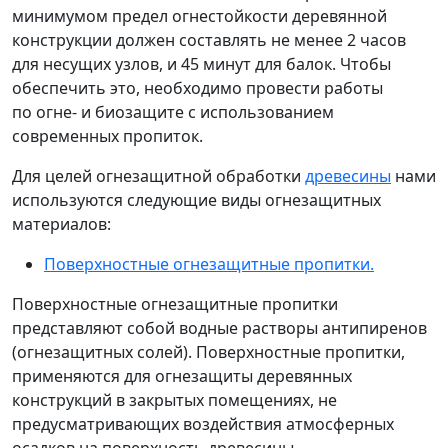
минимумом предел огнестойкости деревянной
конструкции должен составлять не менее 2 часов
для несущих узлов, и 45 минут для балок. Чтобы
обеспечить это, необходимо провести работы
по огне- и биозащите с использованием
современных пропиток.
Для целей огнезащитной обработки
древесины
нами
используются следующие виды огнезащитных
материалов:
Поверхностные огнезащитные пропитки.
Поверхностные огнезащитные пропитки
представляют собой водные растворы антипиренов
(огнезащитных солей). Поверхностные пропитки,
применяются для огнезащиты деревянных
конструкций в закрытых помещениях, не
предусматривающих воздействия атмосферных