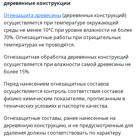
деревянные конструкции
Огнезащита древесины
(деревянных конструкций)
осуществляется при температуре окружающей
среды не менее 10°С при уровне влажности не более
70%. Огнезащитные работы при отрицательных
температурах не проводятся.
Огнезащитная обработка деревянных конструкций
осуществляется при влажности самой древесины не
более 15%.
Перед нанесением огнезащитных составов
осуществляется контроль соответствия составов
физико-химическим показателям, прописанным в
технических условиях и паспорте качества.
Огнезащитные составы, ранее нанесенные на
деревянную конструкцию, и не предусмотренные для
удаления должны соответствовать по характеру