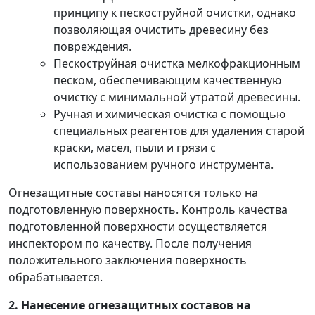
принципу к пескоструйной очистки, однако
позволяющая очистить древесину без
повреждения.
Пескоструйная очистка мелкофракционным
песком, обеспечивающим качественную
очистку с минимальной утратой древесины.
Ручная и химическая очистка с помощью
специальных реагентов для удаления старой
краски, масел, пыли и грязи с
использованием ручного инструмента.
Огнезащитные составы наносятся только на
подготовленную поверхность. Контроль качества
подготовленной поверхности осуществляется
инспектором по качеству. После получения
положительного заключения поверхность
обрабатывается.
2. Нанесение огнезащитных составов на