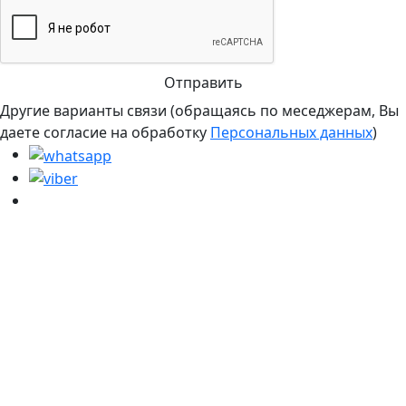
Отправить
Другие варианты связи (обращаясь по меседжерам, Вы
даете согласие на обработку
Персональных данных
)