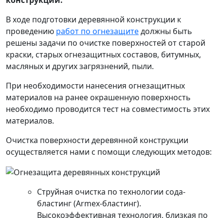
конструкции.
В ходе подготовки деревянной конструкции к
проведению
работ по огнезащите
должны быть
решены задачи по очистке поверхностей от старой
краски, старых огнезащитных составов, битумных,
масляных и других загрязнений, пыли.
При необходимости нанесения огнезащитных
материалов на ранее окрашенную поверхность
необходимо проводится тест на совместимость этих
материалов.
Очистка поверхности деревянной конструкции
осуществляется нами с помощи следующих методов:
Струйная очистка по технологии сода-
бластинг (Armex-бластинг).
Высокоэффективная технология, близкая по