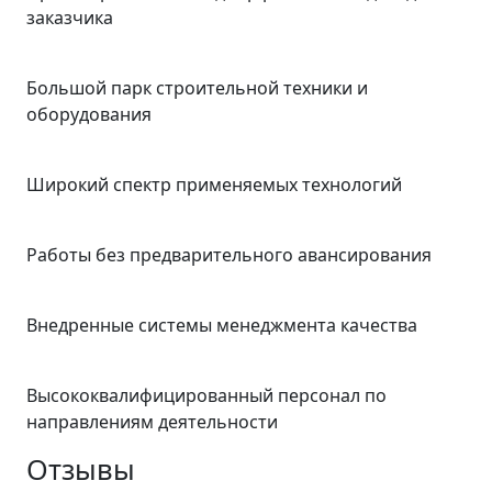
заказчика
Большой парк строительной техники и
оборудования
Широкий спектр применяемых технологий
Работы без предварительного авансирования
Внедренные системы менеджмента качества
Высококвалифицированный персонал по
направлениям деятельности
Отзывы