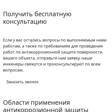
Получить бесплатную
консультацию
Если у вас остались вопросы по выполняемым нами
работам, а также по требованиям для проведения
работ по антикоррозионной защите поверхности
вашего объекта, отправьте нам заявку, наши
инженеры свяжутся и проконсультируют по всем
вопросам.
Заказать звонок
Области применения
антикоррозионной защиты