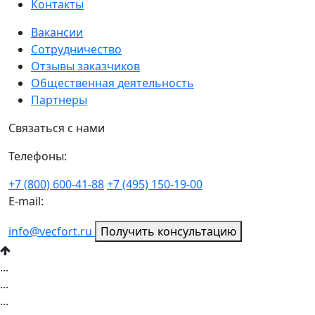
Контакты
Вакансии
Сотрудничество
Отзывы заказчиков
Общественная деятельность
Партнеры
Связаться с нами
Телефоны:
+7 (800) 600-41-88
+7 (495) 150-19-00
E-mail:
info@vecfort.ru
Получить консультацию
...
...
...