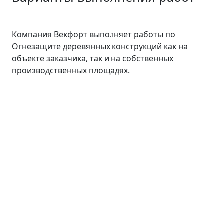
Компания Векфорт выполняет работы по
Огнезащите деревянных конструкций как на
объекте заказчика, так и на собственных
производственных площадях.